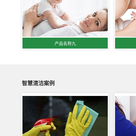
产品名称九
智慧清洁案例