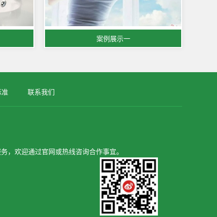
案例展示一
标准
联系我们
服务，欢迎通过官网或热线咨询合作事宜。