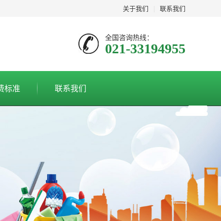
关于我们
|
联系我们
全国咨询热线：
021-33194955
费标准
联系我们