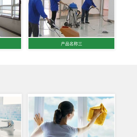
产品名称三