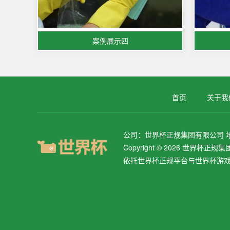
案例展示四
首页
关于我
公司：世界杯正规集团有限公司 地址：
Copyright © 2026 世界杯
依托世界杯正规平台与世界杯游