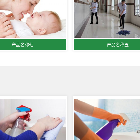
产品名称七
产品名称五