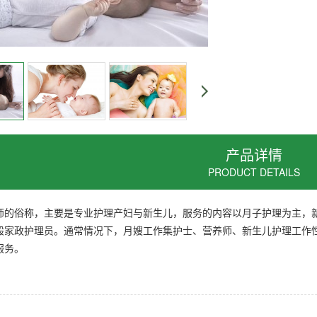
产品详情
PRODUCT DETAILS
师的俗称，主要是专业护理产妇与新生儿，服务的内容以月子护理为主，新
般家政护理员。通常情况下，月嫂工作集护士、营养师、新生儿护理工作
服务。