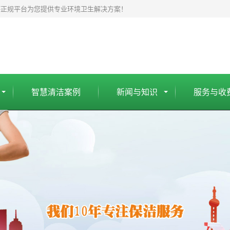
杯正规平台为您提供专业环境卫生解决方案！
智慧清洁案例
新闻与知识
服务与收