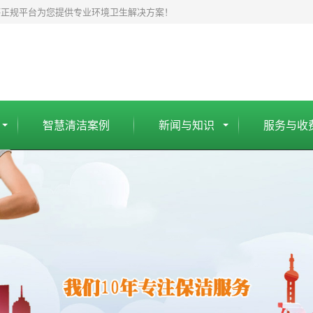
杯正规平台为您提供专业环境卫生解决方案！
智慧清洁案例
新闻与知识
服务与收