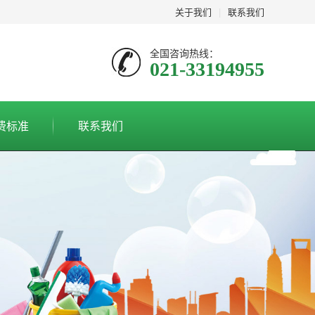
关于我们
|
联系我们
全国咨询热线：
021-33194955
费标准
联系我们