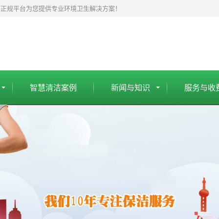
杯正规平台为您提供专业环境卫生解决方案！
智慧清洁案例
新闻与知识
服务与收