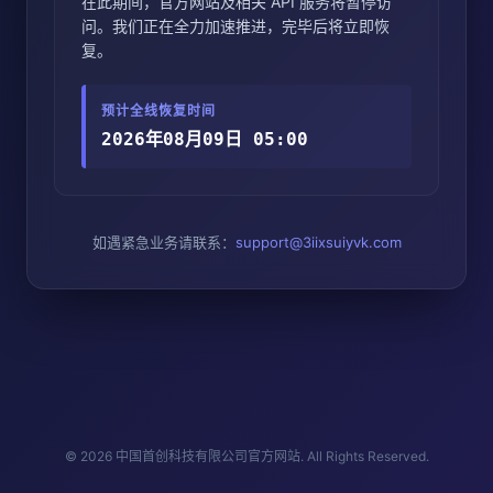
在此期间，官方网站及相关 API 服务将暂停访
问。我们正在全力加速推进，完毕后将立即恢
复。
预计全线恢复时间
2026年08月09日 05:00
如遇紧急业务请联系：
support@3iixsuiyvk.com
© 2026 中国首创科技有限公司官方网站. All Rights Reserved.