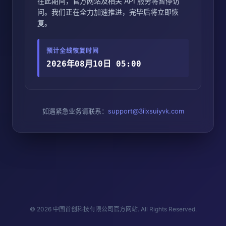
在此期间，官方网站及相关 API 服务将暂停访
问。我们正在全力加速推进，完毕后将立即恢
复。
预计全线恢复时间
2026年08月10日 05:00
如遇紧急业务请联系：
support@3iixsuiyvk.com
© 2026 中国首创科技有限公司官方网站. All Rights Reserved.