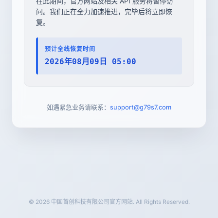
在此期间，官方网站及相关 API 服务将暂停访
问。我们正在全力加速推进，完毕后将立即恢
复。
预计全线恢复时间
2026年08月09日 05:00
如遇紧急业务请联系：
support@g79s7.com
© 2026 中国首创科技有限公司官方网站. All Rights Reserved.