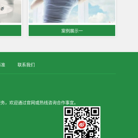
案例展示一
标准
联系我们
服务，欢迎通过官网或热线咨询合作事宜。