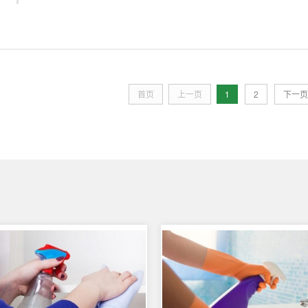
首页
上一页
1
2
下一页