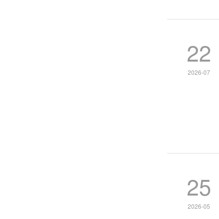
22
2026-07
25
2026-05