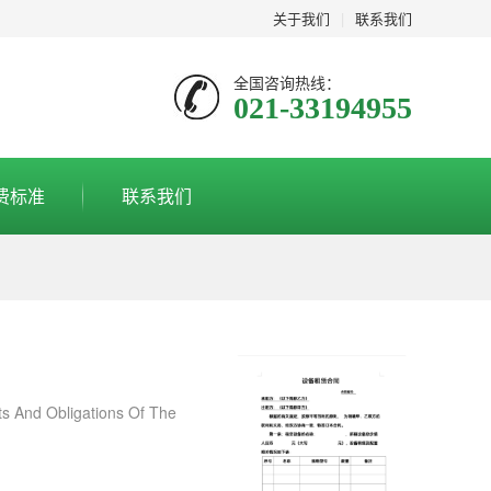
关于我们
|
联系我们
全国咨询热线：
021-33194955
费标准
联系我们
nd Obligations Of The