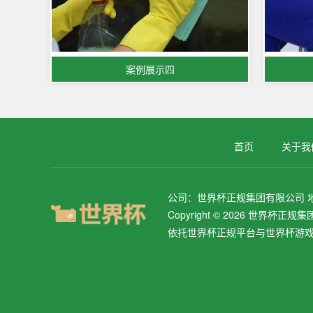
案例展示四
首页
关于我
公司：世界杯正规集团有限公司 地址：
Copyright © 2026 世界杯
依托世界杯正规平台与世界杯游