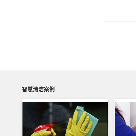
智慧清洁案例