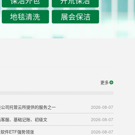
更多
是公司托管云所提供的服务之一
2026-08-07
话客服、基础记账、初级文
2026-08-07
软件ETF强势领涨
2026-08-07