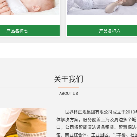
产品名称七
产品名称六
关于我们
ABOUT US
世界杯正规集团有限公司成立于201
体解决方案，服务覆盖上海及周边多个城
口，公司将智能清洁设备租赁、智慧保洁
馆、商业综合体、工业园区、写字楼、社