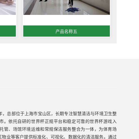
产品名称五
0年，总部位于上海市宝山区，长期专注智慧清洁与环境卫生整
市。依托自研的世界杯正规平台和稳定可靠的世界杯游戏入
托管、场馆环境运维和常规保洁服务整合为一体，为体育场
区物业等客户提供标准化、可视化、数据化的清洁服务。通过