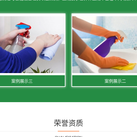
案例展示三
案例展示二
荣誉资质