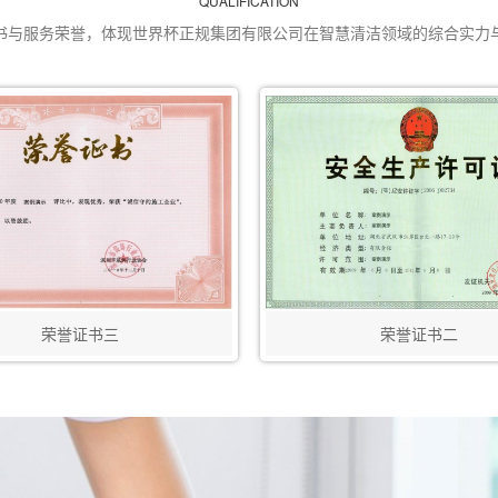
QUALIFICATION
书与服务荣誉，体现世界杯正规集团有限公司在智慧清洁领域的综合实力
荣誉证书三
荣誉证书二